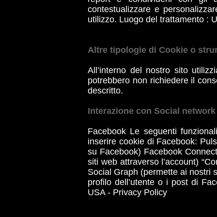
contestualizzare e personalizzare
utilizzo. Luogo del trattamento : 
Altre tipologie di Cookie o stru
All’interno del nostro sito utili
potrebbero non richiedere il cons
descritto.
Interazione con Social network
Facebook Le seguenti funzionali
inserire cookie di Facebook: Puls
su Facebook) Facebook Connect (c
siti web attraverso l’account) “C
Social Graph (permette ai nostri s
profilo dell’utente o i post di Fa
USA - Privacy Policy